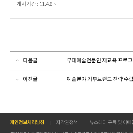
게시기간 : 11.4.6 ~
다음글
무대예술전문인 재교육 프로그램
이전글
예술분야 기부브랜드 전략 수립
개인정보처리방침
저작권정책
뉴스레터 구독 및 이