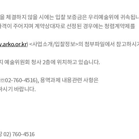
약을 체결하지 않을 시에는 입찰 보증금은 우리예술위에 귀속됩니
자격이 주어지며 계약상대자로 선정된 경우에는 청렴계약제를
arko.or.kr
) <사업소개/입찰정보>의 첨부파일에서 참고하시
지 예술위원회 청사 2층에 위치하고 있습니다.
2-760-4516), 용역과제 내용관련 사항은
하시기 바랍니다.
2) 760-4516