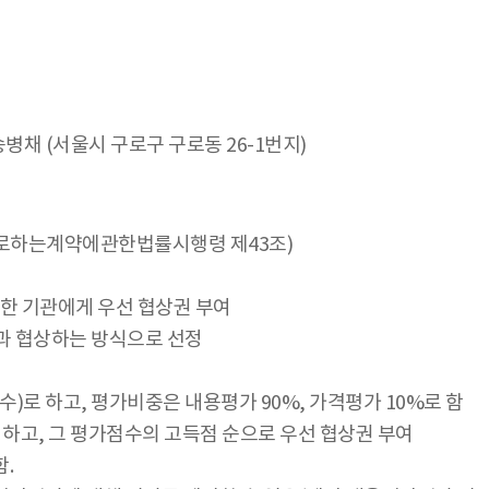
병채 (서울시 구로구 구로동 26-1번지)
사자로하는계약에관한법률시행령 제43조)
한 기관에게 우선 협상권 부여
관과 협상하는 방식으로 선정
 하고, 평가비중은 내용평가 90%, 가격평가 10%로 함
하고, 그 평가점수의 고득점 순으로 우선 협상권 부여
.