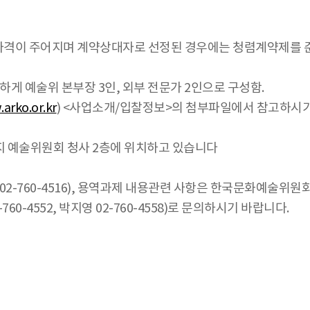
자격이 주어지며 계약상대자로 선정된 경우에는 청렴계약제를 
하게 예술위 본부장 3인, 외부 전문가 2인으로 구성함.
arko.or.kr
) <사업소개/입찰정보>의 첨부파일에서 참고하시
지 예술위원회 청사 2층에 위치하고 있습니다
2-760-4516), 용역과제 내용관련 사항은 한국문화예술위원
60-4552, 박지영 02-760-4558)로 문의하시기 바랍니다.