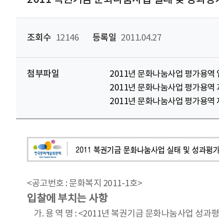
조회수
12146
등록일
2011.04.27
첨부파일
2011년 문화나눔사업 평가용역 
2011년 문화나눔사업 평가용역 
2011년 문화나눔사업 평가용역 
<공고번호 : 문화복지 2011-1호>
입찰에 부치는 사항
가. 용 역 명 : <2011년 복권기금 문화나눔사업 성과