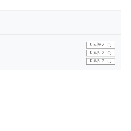
미리보기
미리보기
미리보기