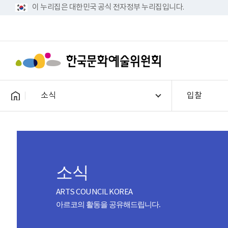
이 누리집은 대한민국 공식 전자정부 누리집입니다.
소식
입찰
소식
ARTS COUNCIL KOREA
아르코의 활동을 공유해드립니다.