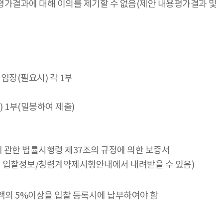
평가결과에 대해 이의를 제기할 수 없음(제안 내용평가결과 및
임장(필요시) 각 1부
) 1부(밀봉하여 제출)
 관한 법률시행령 제37조의 규정에 의한 보증서
입찰정보/청렴계약제시행안내에서 내려받을 수 있음)
액의 5%이상을 입찰 등록시에 납부하여야 함