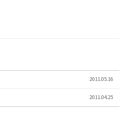
2011.05.16
2011.04.25