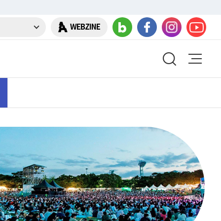
WEBZINE