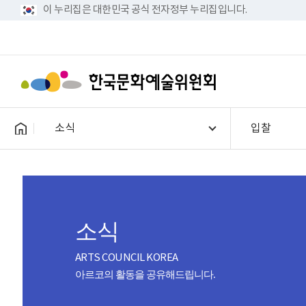
이 누리집은 대한민국 공식 전자정부 누리집입니다.
소식
입찰
소식
ARTS COUNCIL KOREA
아르코의 활동을 공유해드립니다.