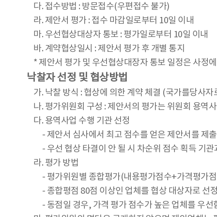
다. 접수방법 : 방문접수(우편접수 불가)
라. 제안서 평가 : 접수 마감일로부터 10일 이내
마. 우선협상대상자 통보 : 평가일로부터 10일 이내
바. 계약협상일시 : 제안서 평가 후 개별 통지
* 제안서 평가 및 우선협상대장자 통보 일정은 사정에 
낙찰자 선정 및 협상방법
가. 낙찰 방식 : 협상에 의한 계약 체결 (국가를당
나. 평가위원회 구성 : 제안서의 평가는 위원회 용역
다. 용역사업 수행 기관 선정
- 제안서 심사에서 최고 점수를 얻은 제안서를 제출
- 우선 협상 타결이 안 될 시 차순위 점수 획득 기
라. 평가 방법
- 평가위원별 종합평가(내용평가점수+가격평가점수)로
- 종합평점 80점 이상인 업체를 협상 대상자로 선정
- 동점일 경우, 가격 평가 점수가 높은 업체를 우선함