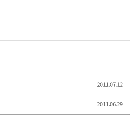
2011.07.12
2011.06.29