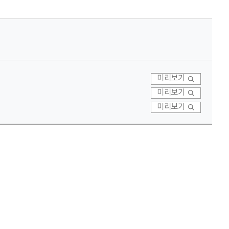
미리보기
미리보기
미리보기