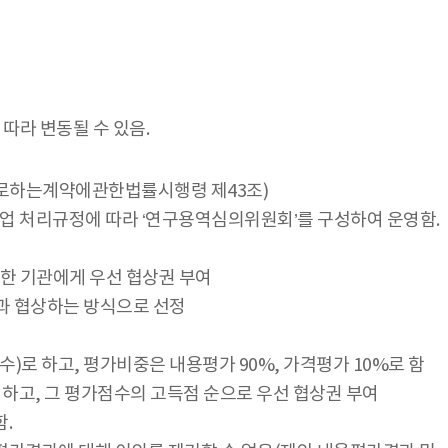
따라 변동될 수 있음.
사자로하는계약에관한법률시행령 제43조)
사업 처리규정에 따라 ‘연구용역심의위원회’를 구성하여 운영함.
한 기관에게 우선 협상권 부여
관과 협상하는 방식으로 선정
 하고, 평가비중은 내용평가 90%, 가격평가 10%로 함
하고, 그 평가점수의 고득점 순으로 우선 협상권 부여
.