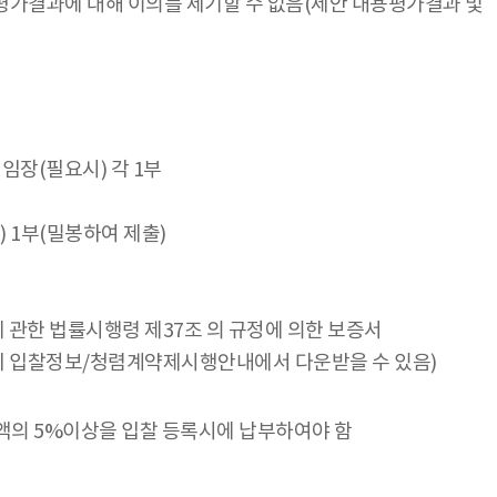
평가결과에 대해 이의를 제기할 수 없음(제안 내용평가결과 및
임장(필요시) 각 1부
) 1부(밀봉하여 제출)
 관한 법률시행령 제37조 의 규정에 의한 보증서
 입찰정보/청렴계약제시행안내에서 다운받을 수 있음)
액의 5%이상을 입찰 등록시에 납부하여야 함