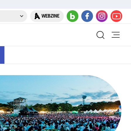
WEBZINE