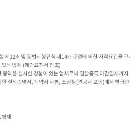
령 제12조 및 동법시행규칙 제14조 규정에 의한 자격요건을 
는 업체 (제안요청서 참조)
상 용역을 실시한 경험이 있는 업체로써 입찰등록 마감일시까지
 실적증명서, 계약서 사본, 조달청(관공서 포함)에서 발급한
송병채