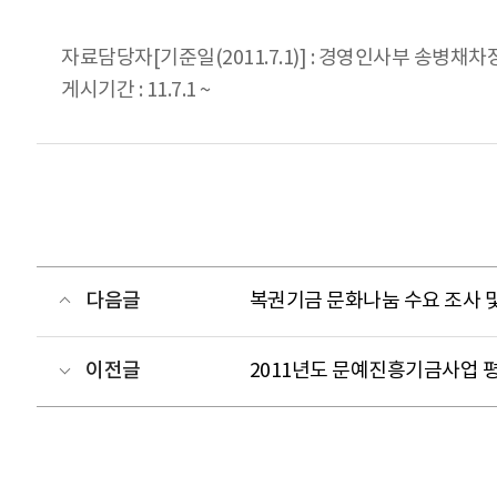
자료담당자[기준일(2011.7.1)] : 경영인사부 송병채차장 0
게시기간 : 11.7.1 ~
다음글
복권기금 문화나눔 수요 조사 
이전글
2011년도 문예진흥기금사업 