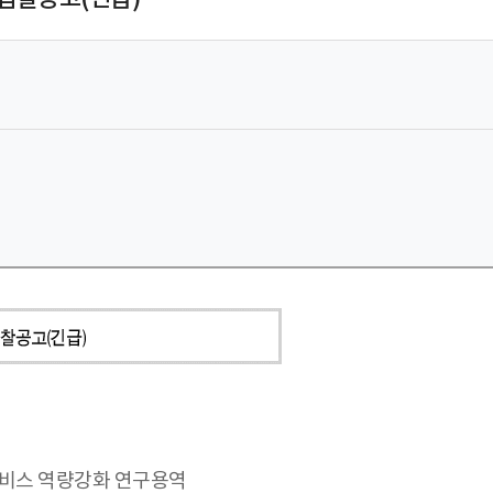
서비스 역량강화 연구용역