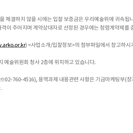
약을 체결하지 않을 시에는 입찰 보증금은 우리예술위에 귀속됩니
자격이 주어지며 계약상대자로 선정된 경우에는 청렴계약제를 
arko.or.kr
) <사업소개/입찰정보>의 첨부파일에서 참고하시
지 예술위원회 청사 2층에 위치하고 있습니다.
02-760-4516), 용역과제 내용관련 사항은 기금마케팅부(
.