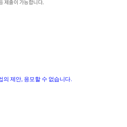
등 제출이 가능합니다.
의 제안, 응모할 수 없습니다.