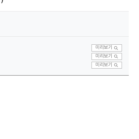
미리보기
미리보기
미리보기