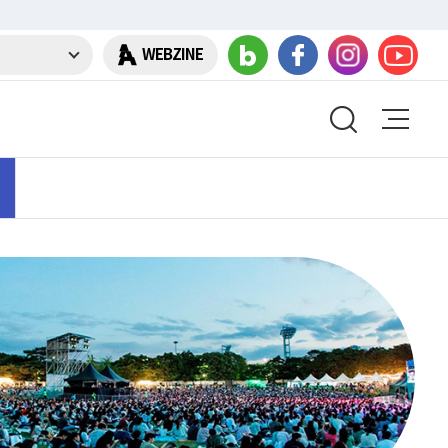
WEBZINE