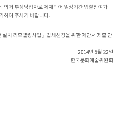
령에 의거 부정당업자로 제재되어 일정기간 입찰참여가
가하여 주시기 바랍니다.
공간 설치 리모델링사업』업체선정을 위한 제안서 제출 안
2014년 5월 22일
한국문화예술위원회