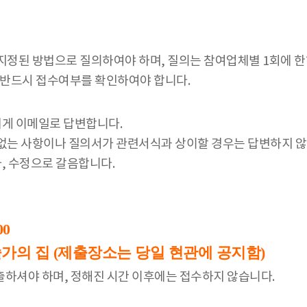
지정된 방법으로 질의하여야 하며, 질의는 참여업체별 1회에 한
는 반드시 접수여부를 확인하여야 합니다.
체에게 이메일로 답변합니다.
 없는 사항이나 질의서가 관련서식과 상이할 경우는 답변하지 않
가, 수정으로 갈음합니다.
00
가의 집 (제출장소는 당일 현관에 공지함)
제출하셔야 하며, 정해진 시간 이후에는 접수하지 않습니다.