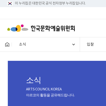
이 누리집은 대한민국 공식 전자정부 누리집입니다.
소식
입찰
소식
ARTS COUNCIL KOREA
아르코의 활동을 공유해드립니다.