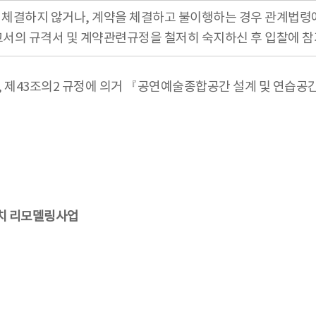
을 체결하지 않거나, 계약을 체결하고 불이행하는 경우 관계법
고서의 규격서 및 계약관련규정을 철저히 숙지하신 후 입찰에 참
조, 제43조의2 규정에 의거 『공연예술종합공간 설계 및 연습
설치 리모델링사업