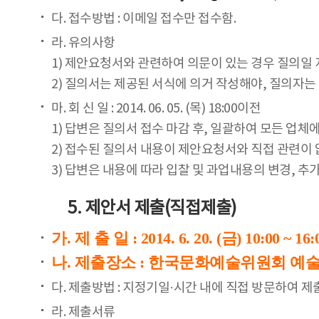
다. 접수방법 : 이메일 접수만 접수함.
라. 유의사항
1) 제안요청서와 관련하여 의문이 있는 경우 질의일 
2) 질의서는 제공된 서식에 의거 작성해야, 질의자
마. 회 신 일 : 2014. 06. 05. (목) 18:00이전
1) 답변은 질의서 접수 마감 후, 일괄하여 모든 업
2) 접수된 질의서 내용이 제안요청서와 직접 관련이
3) 답변은 내용에 따라 입찰 및 과업내용의 변경, 추
5. 제안서 제출(직접제출)
가. 제 출 일 : 2014. 6. 20. (금) 10:00 ~ 16:
나. 제출장소 : 한국문화예술위원회 예술
다. 제출방법 : 지정기일·시간 내에 직접 방문하여 
라. 제출서류