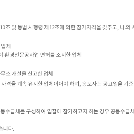
10조 및 동법 시행령 제12조에 의한 참가자격을 갖추고, 나.의
 업체
분야 환경전문공사업 면허를 소지한 업체
사무소 개설을 신고한 업체
 자격을 계속 유지한 업체이어야 하며, 응모자는 공고일을 기준으
, 공동수급체를 구성하여 입찰에 참가하고자 하는 경우 공동수급
습니다.