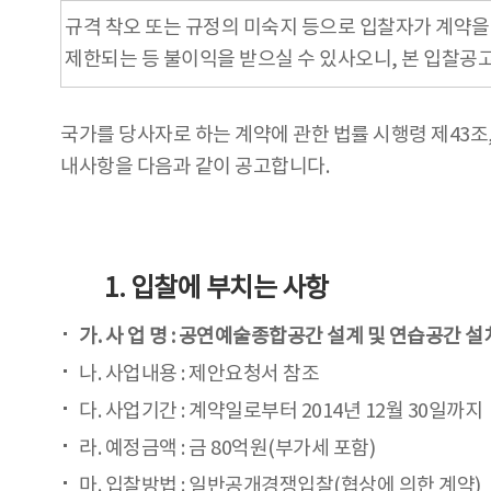
규격 착오 또는 규정의 미숙지 등으로 입찰자가 계약
제한되는 등 불이익을 받으실 수 있사오니, 본 입찰공
국가를 당사자로 하는 계약에 관한 법률 시행령 제43
내사항을 다음과 같이 공고합니다.
1. 입찰에 부치는 사항
가. 사 업 명 : 공연예술종합공간 설계 및 연습공간 
나. 사업내용 : 제안요청서 참조
다. 사업기간 : 계약일로부터 2014년 12월 30일까지
라. 예정금액 : 금 80억원(부가세 포함)
마. 입찰방법 : 일반공개경쟁입찰(협상에 의한 계약)