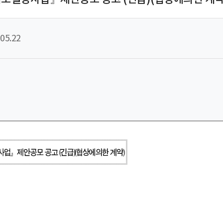
05.22