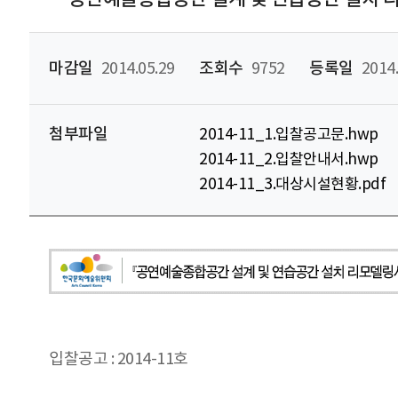
마감일
2014.05.29
조회수
9752
등록일
2014.
첨부파일
2014-11_1.입찰공고문.hwp
2014-11_2.입찰안내서.hwp
2014-11_3.대상시설현황.pdf
입찰공고 : 2014-11호