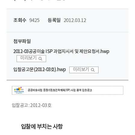
조회수
9425
등록일
2012.03.12
첨부파일
2012-03공공미술 ISP 과업지시서 및 제안요청서.hwp
미리보기
입찰공고문(2012-03호).hwp
미리보기
입찰공고 : 2012-03호
입찰에 부치는 사항