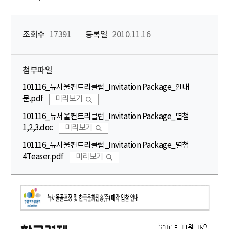
조회수
17391
등록일
2010.11.16
첨부파일
101116_뉴서울컨트리클럽_Invitation Package_안내
문.pdf
미리보기
101116_뉴서울컨트리클럽_Invitation Package_별첨
1,2,3.doc
미리보기
101116_뉴서울컨트리클럽_Invitation Package_별첨
4Teaser.pdf
미리보기