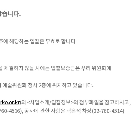
않습니다.
 해당하는 입찰은 무효로 합니다.
을 체결하지 않을 시에는 입찰보증금은 우리 위원회에
지 예술위원회 청사 2층에 위치하고 있습니다.
ko.or.kr
)의 <사업소개/입찰정보>의 첨부화일을 참고하시고,
516), 공사에 관한 사항은 곽은석 차장(02-760-4514)