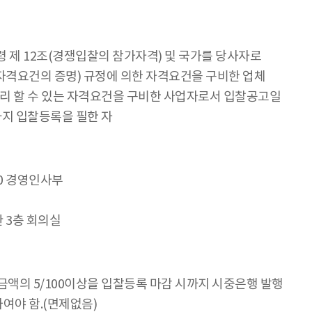
 제 12조(경쟁입찰의 참가자격) 및 국가를 당사자로
격요건의 증명) 규정에 의한 자격요건을 구비한 업체
수리 할 수 있는 자격요건을 구비한 사업자로서 입찰공고일
지 입찰등록을 필한 자
4:00 경영인사부
본관 3층 회의실
금액의 5/100이상을 입찰등록 마감 시까지 시중은행 발행
야 함.(면제없음)