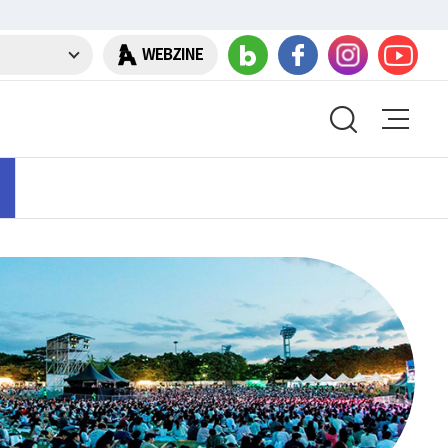
WEBZINE