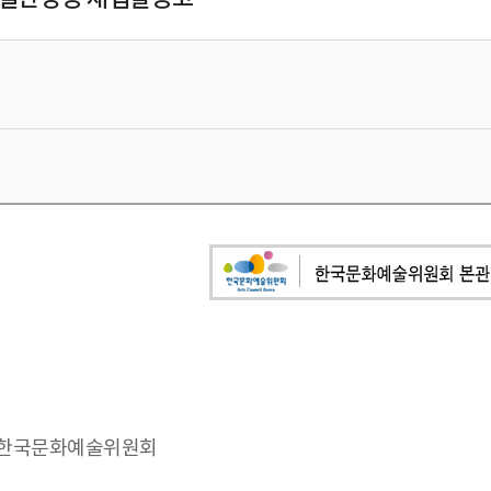
재 한국문화예술위원회