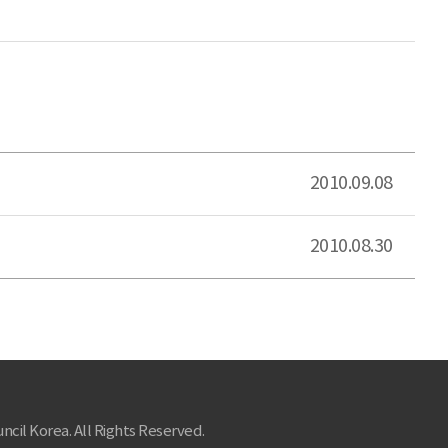
2010.09.08
2010.08.30
ncil Korea. All Rights Reserved.