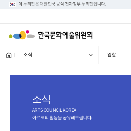
이 누리집은 대한민국 공식 전자정부 누리집입니다.
소식
입찰
소식
ARTS COUNCIL KOREA
아르코의 활동을 공유해드립니다.