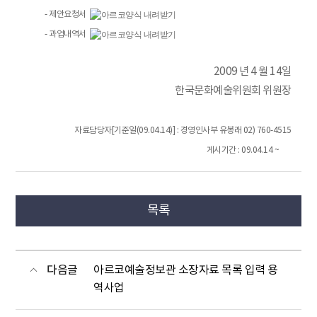
- 제안요청서
- 과업내역서
2009 년 4 월 14일
한국문화예술위원회 위원장
자료담당자[기준일(09.04.14)] : 경영인사부 유봉래 02) 760-4515
게시기간 : 09.04.14 ~
목록
다음글
아르코예술정보관 소장자료 목록 입력 용
역사업