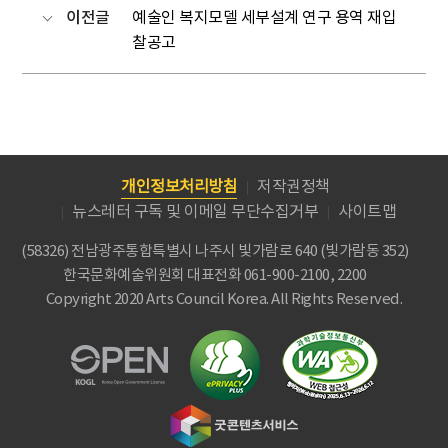
이전글
예술인 복지모델 세부설계 연구 용역 재입
찰공고
개인정보처리방침
저작권정책
뉴스레터 구독 및 이메일 무단수집거부
사이트맵
(58326) 전남광주통합특별시 나주시 빛가람로 640 (빛가람동 352)
한국문화예술위원회
대표전화 061-900-2100, 2200
Copyright 2020 Arts Council Korea. All Rights Reserved.