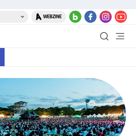
WEBZINE