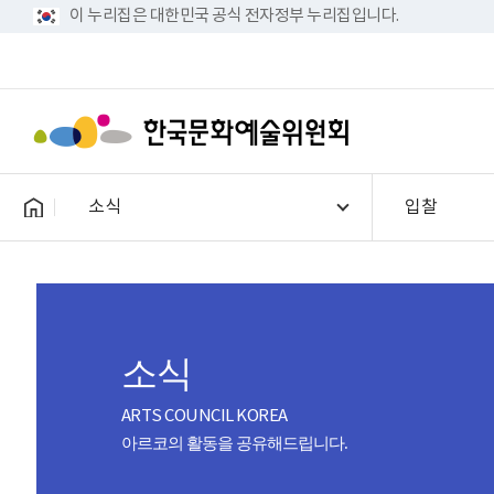
이 누리집은 대한민국 공식 전자정부 누리집입니다.
소식
입찰
소식
ARTS COUNCIL KOREA
아르코의 활동을 공유해드립니다.