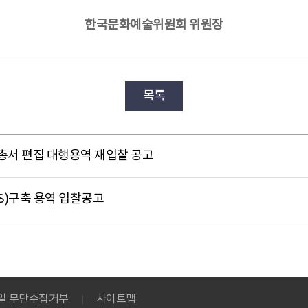
한국문화예술위원회 위원장
목록
서 편집 대행용역 재입찰 공고
)구축 용역 입찰공고
메일 무단수집거부
사이트맵