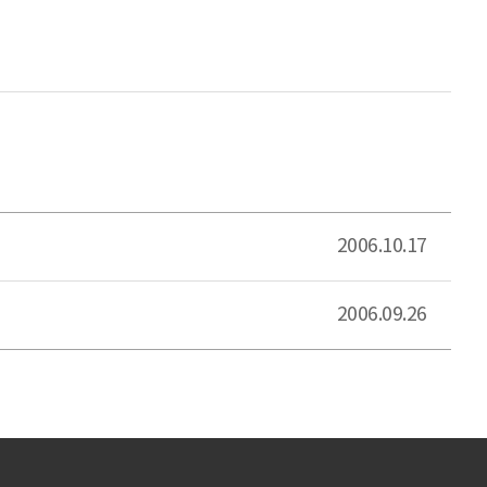
2006.10.17
2006.09.26