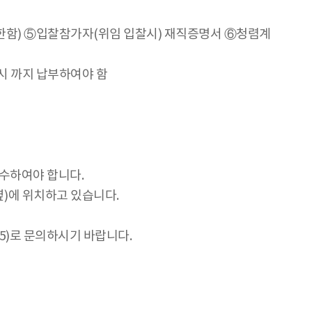
한함) ⑤입찰참가자(위임 입찰시) 재직증명서 ⑥청렴계
시 까지 납부하여야 함
수하여야 합니다.
옆)에 위치하고 있습니다.
15)로 문의하시기 바랍니다.