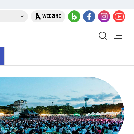
WEBZINE