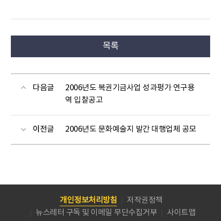
목록
다음글
2006년도 복권기금사업 성과평가 연구용
역 입찰공고
이전글
2006년도 문화예술지 발간 대행업체 공모
개인정보처리방침
저작권정책
뉴스레터 구독 및 이메일 무단수집거부
사이트맵