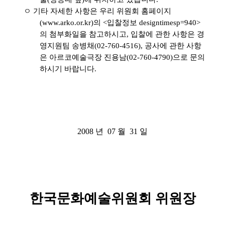
ㅇ 기타 자세한 사항은 우리 위원회 홈페이지
(www.arko.or.kr)의 <입찰정보 designtimesp=940>
의 첨부화일을 참고하시고, 입찰에 관한 사항은 경
영지원팀 송병채(02-760-4516), 공사에 관한 사항
은 아르코예술극장 진용남(02-760-4790)으로 문의
하시기 바랍니다.
2008 년 07 월 31 일
한국문화예술위원회 위원장