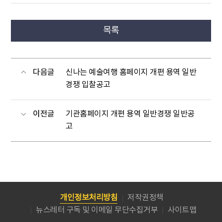
목록
다음글
신나는 예술여행 홈페이지 개편 용역 일반
경쟁 입찰공고
이전글
기관홈페이지 개편 용역 일반경쟁 일반공
고
개인정보처리방침
저작권정책
뉴스레터 구독 및 이메일 무단수집거부
사이트맵