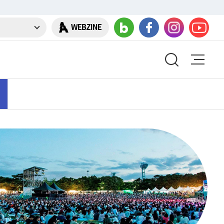
WEBZINE