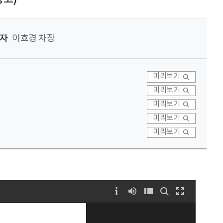
자
이효경 차장
미리보기
미리보기
미리보기
미리보기
미리보기