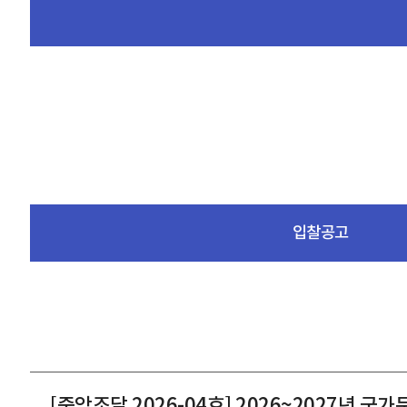
입찰공고
[중앙조달 2026-04호] 2026~2027년 