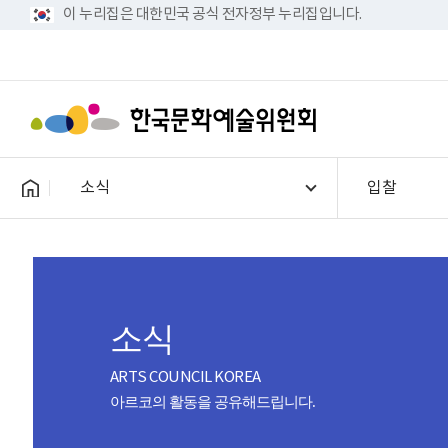
이 누리집은 대한민국 공식 전자정부 누리집입니다.
소식
입찰
소식
ARTS COUNCIL KOREA
아르코의 활동을 공유해드립니다.