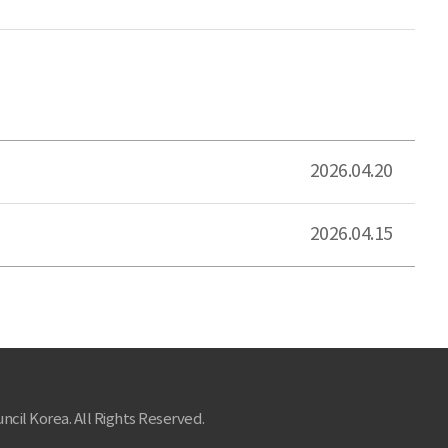
2026.04.20
2026.04.15
ncil Korea. All Rights Reserved.