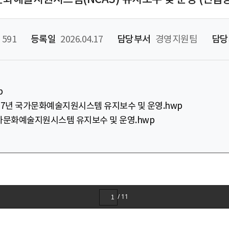
591
등록일
2026.04.17
담당부서
경영지원팀
담당
p
2027년 국가문화예술지원시스템 유지보수 및 운영.hwp
년 국가문화예술지원시스템 유지보수 및 운영.hwp