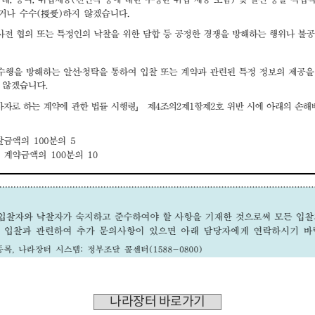
나라장터 바로가기