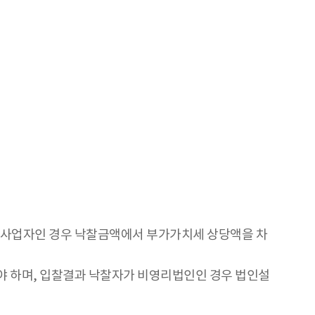
세사업자인 경우 낙찰금액에서 부가가치세 상당액을 차
 하며, 입찰결과 낙찰자가 비영리법인인 경우 법인설