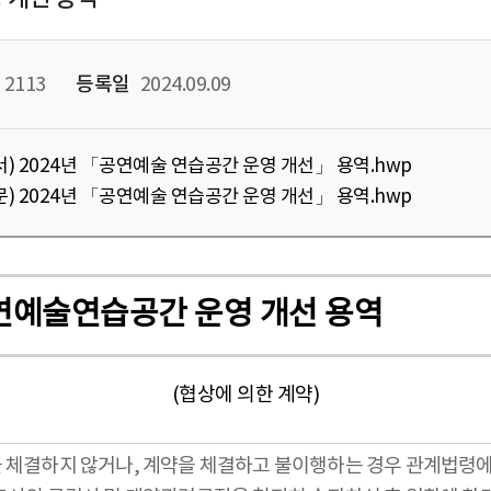
2113
등록일
2024.09.09
) 2024년 「공연예술 연습공간 운영 개선」 용역.hwp
) 2024년 「공연예술 연습공간 운영 개선」 용역.hwp
년 공연예술연습공간 운영 개선 용역
(협상에 의한 계약)
을 체결하지 않거나, 계약을 체결하고 불이행하는 경우 관계법령