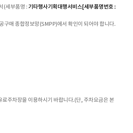
서(세부품명 :
기타행사기획대행서비스[세부품명번호 :
구매 종합정보망(SMPP)에서 확인이 되어야 합니다.
유료주차장을 이용하시기 바랍니다.(단, 주차요금은 본