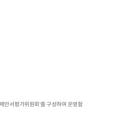
 ‘제안서평가위원회’를 구성하여 운영함