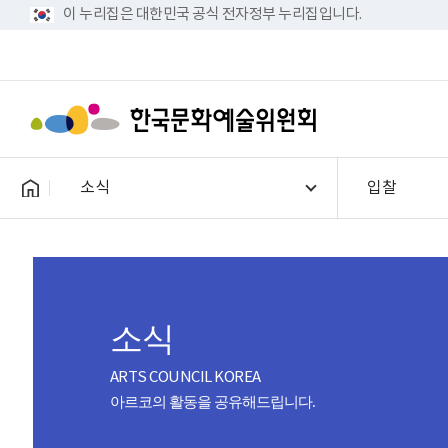
이 누리집은 대한민국 공식 전자정부 누리집입니다.
소식
입찰
소식
ARTS COUNCIL KOREA
아르코의 활동을 공유해드립니다.