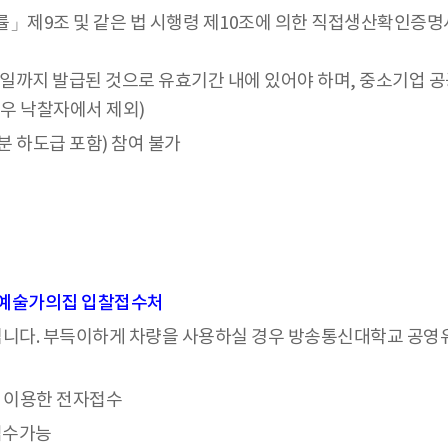
률」제9조 및 같은 법 시행령 제10조에 의한 직접생산확인증명
지 발급된 것으로 유효기간 내에 있어야 하며, 중소기업 공공
경우 낙찰자에서 제외)
분 하도급 포함) 참여 불가
) 예술가의집 입찰접수처
니다. 부득이하게 차량을 사용하실 경우 방송통신대학교 공영
를 이용한 전자접수
접수가능