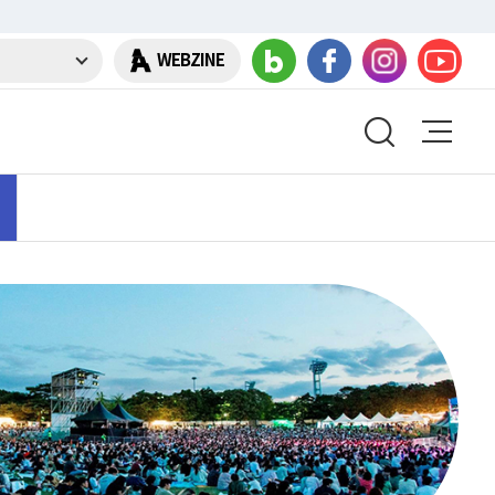
WEBZINE