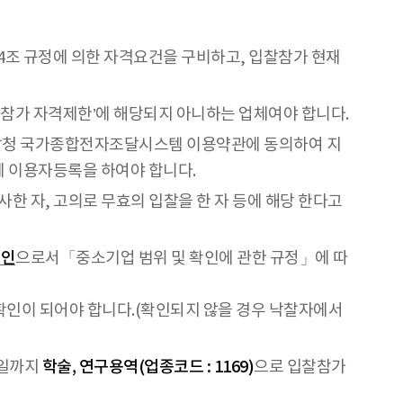
14조 규정에 의한 자격요건을 구비하고, 입찰참가 현재
가 자격제한’에 해당되지 아니하는 업체여야 합니다.
달청 국가종합전자조달시스템 이용약관에 동의하여 지
)에 이용자등록을 하여야 합니다.
한 자, 고의로 무효의 입찰을 한 자 등에 해당 한다고
공인
으로서「중소기업 범위 및 확인에 관한 규정」에 따
확인이 되어야 합니다.(확인되지 않을 경우 낙찰자에서
전일까지
학술, 연구용역(업종코드 : 1169)
으로 입찰참가