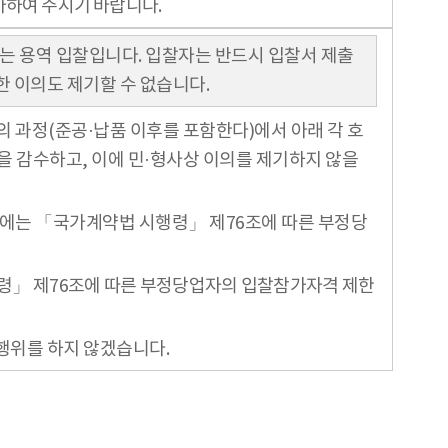
가하여 주시기 바랍니다.
되는 용역 입찰입니다. 입찰자는 반드시 입찰서 제출
한 이의도 제기할 수 없습니다.
 과정(준공·납품 이후를 포함한다)에서 아래 각 호
을 감수하고, 이에 민·형사상 이의를 제기하지 않을
경우에는 「국가계약법 시행령」 제76조에 따른 부정당
행령」 제76조에 따른 부정당업자의 입찰참가자격 제한
행위를 하지 않겠습니다.