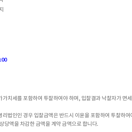
까지
:00
가가치세를 포함하여 투찰하여야 하며, 입찰결과 낙찰자가 면
영리법인인 경우 입찰금액은 반드시 이윤을 포함하여 투찰하여야
 상당액을 차감한 금액을 계약 금액으로 합니다.