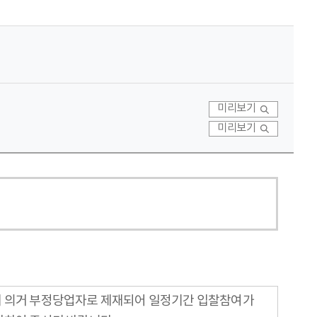
미리보기
미리보기
에 의거 부정당업자로 제재되어 일정기간 입찰참여가