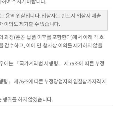
가하여 주시기 바랍니다.
되는 용역 입찰입니다. 입찰자는 반드시 입찰서 제출
한 이의도 제기할 수 없습니다.
 과정(준공·납품 이후를 포함한다)에서 아래 각 호
을 감수하고, 이에 민·형사상 이의를 제기하지 않을
 경우에는 「국가계약법 시행령」 제76조에 따른 부정
시행령」 제76조에 따른 부정당업자의 입찰참가자격 제
는 행위를 하지 않겠습니다.