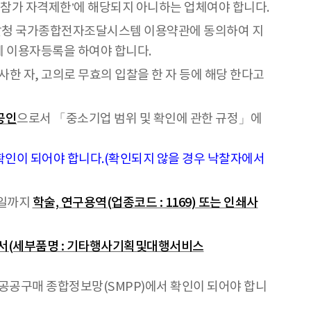
가 자격제한’에 해당되지 아니하는 업체여야 합니다.
달청 국가종합전자조달시스템 이용약관에 동의하여 지
)에 이용자등록을 하여야 합니다.
한 자, 고의로 무효의 입찰을 한 자 등에 해당 한다고
공인
으로서 「중소기업 범위 및 확인에 관한 규정」에
확인이 되어야 합니다.(확인되지 않을 경우 낙찰자에서
전일까지
학술, 연구용역(업종코드 : 1169) 또는 인쇄사
(세부품명 : 기타행사기획및대행서비스
공공구매 종합정보망(SMPP)에서 확인이 되어야 합니