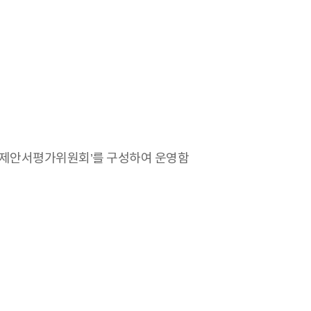
 ‘제안서평가위원회’를 구성하여 운영함