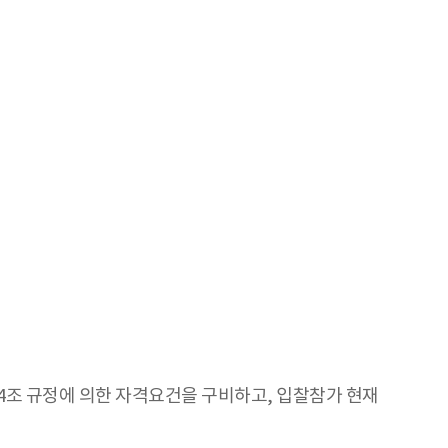
14조 규정에 의한 자격요건을 구비하고, 입찰참가 현재