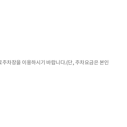
주차장을 이용하시기 바랍니다.(단, 주차요금은 본인