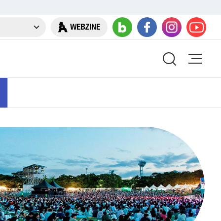
WEBZINE