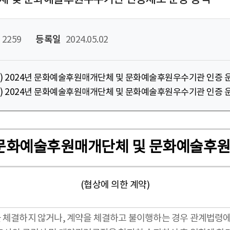
2259
등록일
2024.05.02
공고문) 2024년 문화예술후원매개단체 및 문화예술후원우수기관 인증 
요청서) 2024년 문화예술후원매개단체 및 문화예술후원우수기관 인증 
4년도 문화예술후원매개단체 및 문화예술
(협상에 의한 계약)
을 체결하지 않거나, 계약을 체결하고 불이행하는 경우 관계법령