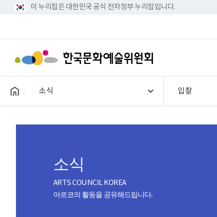
이 누리집은 대한민국 공식 전자정부 누리집입니다.
소식
입찰
소식
ARTS COUNCIL KOREA
아르코의 활동을 공유해드립니다.