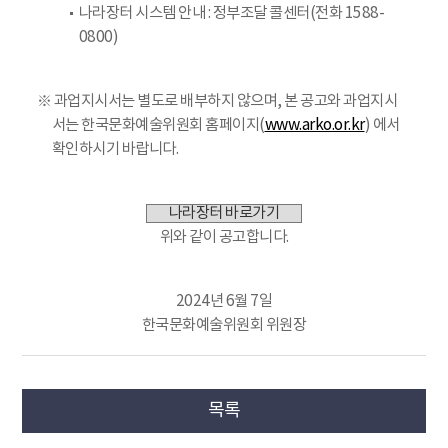
나라장터 시스템 안내 : 정부조달 콜센터(전화 1588-
0800)
※ 과업지시서는 별도로 배부하지 않으며, 본 공고와 과업지시
서는 한국문화예술위원회 홈페이지(
www.arko.or.kr
) 에서
확인하시기 바랍니다.
나라장터 바로가기
위와 같이 공고합니다.
2024년 6월 7일
한국문화예술위원회 위원장
목록