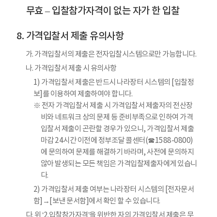
무효 – 입찰참가자격이 없는 자가 한 입찰
가격입찰서 제출 유의사항
가. 가격입찰서의 제출은 전자입찰시스템으로만 가능합니다.
나. 가격입찰서 제출 시 유의사항
1) 가격입찰서 제출은 반드시 나라장터 시스템의 [입찰정
보]를 이용하여 제출하여야 합니다.
※ 전자 가격입찰서 제출 시 가격입찰서 제출자의 전산장
비와 네트워크 상의 문제 등 준비부족으로 인하여 가격
입찰서 제출이 곤란할 경우가 있으니, 가격입찰서 제출
마감 24시간 이전에 정부조달 콜센터(☎1588-0800)
에 문의하여 문제를 해결하기 바라며, 사전에 문의하지
않아 발생되는 모든 책임은 가격입찰제출자에게 있습니
다.
2) 가격입찰서 제출 여부는 나라장터 시스템의 [전자문서
함]→[보낸 문서함]에서 확인 할 수 있습니다.
다. 위 ‘2.입찰참가자격’을 위반한 자의 가격입찰서 제출은 무