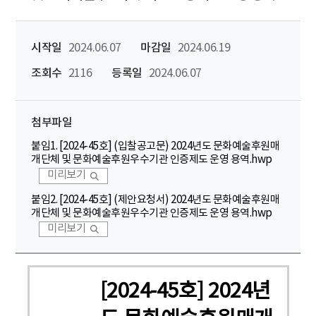
시작일
2024.06.07
마감일
2024.06.19
조회수
2116
등록일
2024.06.07
첨부파일
붙임1. [2024-45호] (입찰공고문) 2024년도 문화예술후원매
개단체 및 문화예술후원우수기관 인증제도 운영 용역.hwp
미리보기
붙임2. [2024-45호] (제안요청서) 2024년도 문화예술후원매
개단체 및 문화예술후원우수기관 인증제도 운영 용역.hwp
미리보기
[2024-45호] 2024년