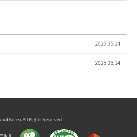
2025.05.14
2025.05.14
ncil Korea. All Rights Reserved.