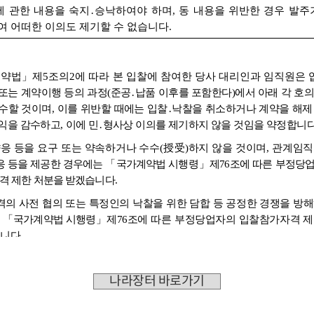
나라장터 바로가기