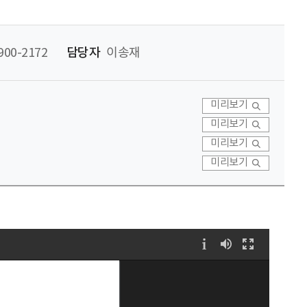
00-2172
담당자
이송재
미리보기
미리보기
미리보기
미리보기