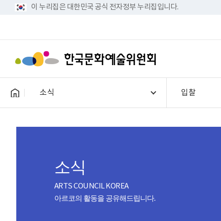
이 누리집은 대한민국 공식 전자정부 누리집입니다.
소식
입찰
소식
ARTS COUNCIL KOREA
아르코의 활동을 공유해드립니다.