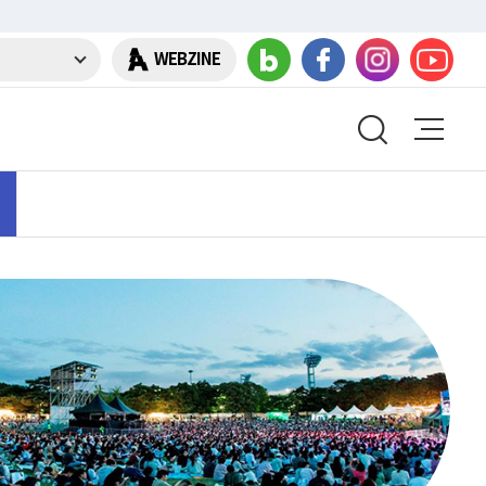
WEBZINE