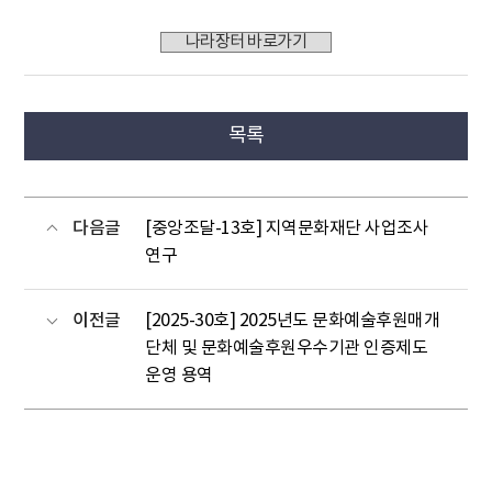
나라장터 바로가기
목록
다음글
[중앙조달-13호] 지역문화재단 사업조사
연구
이전글
[2025-30호] 2025년도 문화예술후원매개
단체 및 문화예술후원우수기관 인증제도
운영 용역