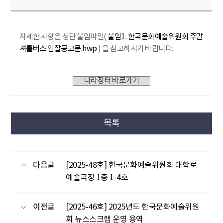
자세한 사항은 상단 붙임파일(
붙임1. 한국문화예술위원회 주말
셔틀버스 입찰공고문.hwp
) 을 참고하시기 바랍니다.
나라장터 바로가기
목록
다음글
[2025-48호] 한국문화예술위원회 대학로
예술극장 1층 1-4호
이전글
[2025-46호] 2025년도 한국문화예술위원
회 뉴스스크랩 운영 용역