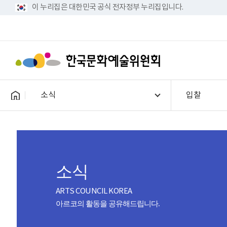
이 누리집은 대한민국 공식 전자정부 누리집입니다.
소식
입찰
소식
ARTS COUNCIL KOREA
아르코의 활동을 공유해드립니다.