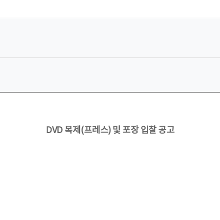
DVD 복제(프레스) 및 포장 입찰 공고