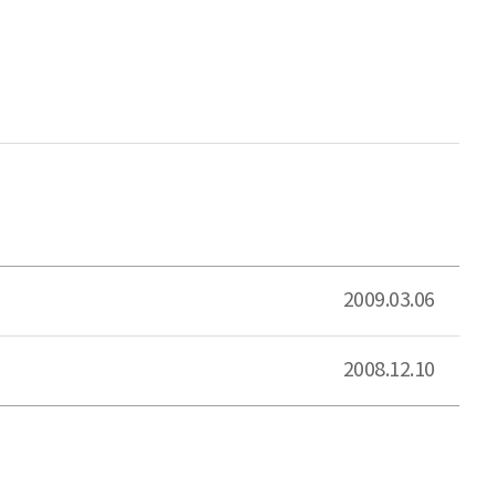
2009.03.06
2008.12.10