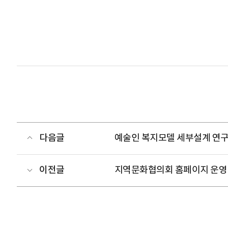
다음글
예술인 복지모델 세부설계 연구
이전글
지역문화협의회 홈페이지 운영 하