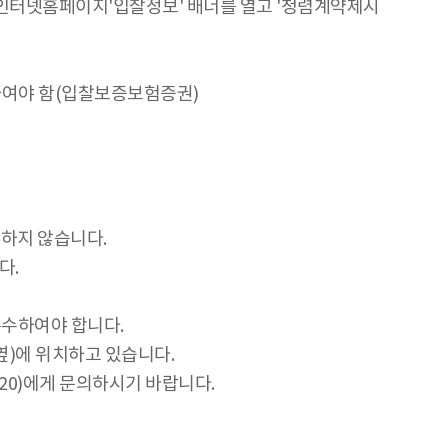
인터넷홈페이지'입찰정보' 배너를 열고 '청렴계약제시
하여야 함(입찰보증보험증권)
하지 않습니다.
다.
수하여야 합니다.
옆)에 위치하고 있습니다.
820)에게 문의하시기 바랍니다.