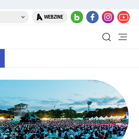
WEBZINE