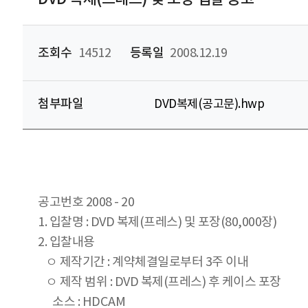
조회수
14512
등록일
2008.12.19
첨부파일
DVD복제(공고문).hwp
공고번호 2008 - 20
1. 입찰명 : DVD 복제(프레스) 및 포장(80,000장)
2. 입찰내용
ㅇ 제작기간 : 계약체결일로부터 3주 이내
ㅇ 제작 범위 : DVD 복제(프레스) 후 케이스 포장
소스 : HDCAM