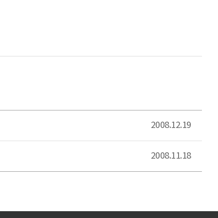
2008.12.19
2008.11.18