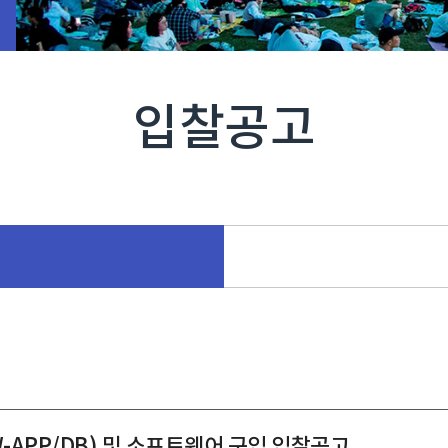
입찰공고
APP/DB) 및 소프트웨어 구입 입찰공고