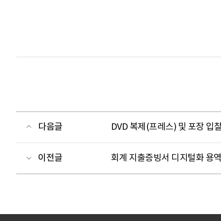
다음글
DVD 복제(프레스) 및 포장 입
이전글
회계 지출증빙서 디지털화 용