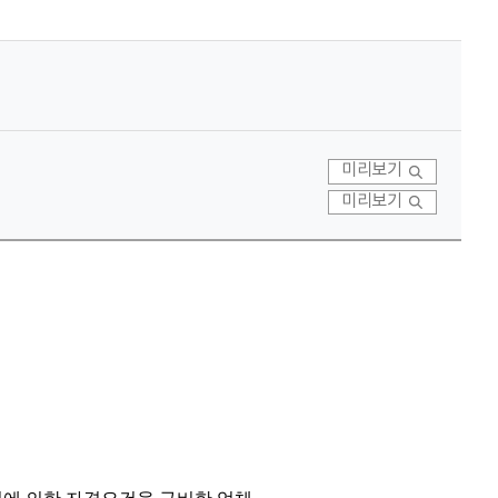
미리보기
미리보기