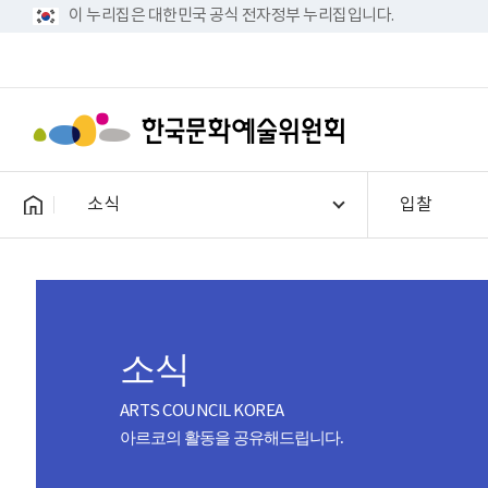
이 누리집은 대한민국 공식 전자정부 누리집입니다.
소식
입찰
소식
ARTS COUNCIL KOREA
아르코의 활동을 공유해드립니다.