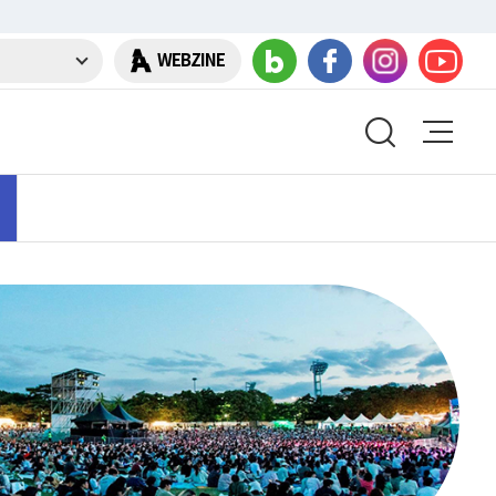
WEBZINE