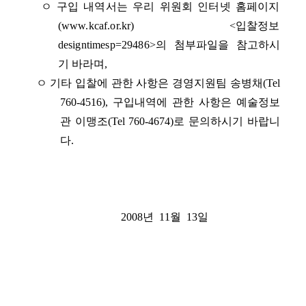
ㅇ 구입 내역서는 우리 위원회 인터넷 홈페이지
(www.kcaf.or.kr) <입찰정보
designtimesp=29486>의 첨
부파일을 참고하시
기 바라며,
ㅇ 기타 입찰에 관한 사항은 경영지원팀 송병채(Tel
760-4516), 구입내역에 관한 사항은 예술정보
관 이맹조(Tel 760-4674)로 문의하시기 바랍니
다.
2008년 11월 13일