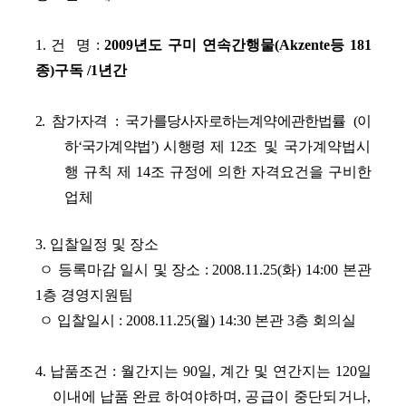
1. 건 명 :
2009년도 구미 연속간행물(Akzente등 181
종)구독 /1년간
2. 참가자격 : 국가를당사자로하는계약에관한법률 (이
하‘국가계약법’) 시행령 제 12
조 및 국가계약법시
행 규칙 제 14조 규정에 의한 자격요건을 구비한
업체
3. 입찰일정 및 장소
ㅇ 등록마감 일시 및 장소 : 2008.11.25(화) 14:00 본관
1층 경영지원팀
ㅇ 입찰일시 : 2008.11.25(월) 14:30 본관 3층 회의실
4. 납품조건 : 월간지는 90일, 계간 및 연간지는 120일
이내에 납품 완료 하여야하며,
공급이 중단되거나,