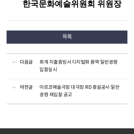
한국문화예술위원회 위원장
목록
다음글
회계 지출증빙서 디지털화 용역 일반경쟁
입찰실시
이전글
아르코예술극장 대극장 RD 증설공사 일반
경쟁 재입찰 공고