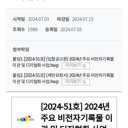
시작일
2024.07.03
마감일
2024.07.15
조회수
1989
등록일
2024.07.03
첨부파일
붙임1. [2024-51호] (입찰공고문) 2024년 주요 비전자기록물
이관 및 디지털화 사업.hwp
미리보기
붙임2. [2024-51호] (제안요청서) 2024년 주요 비전자기록물
이관 및 디지털화 사업.hwp
미리보기
[2024-51호] 2024년
주요 비전자기록물 이