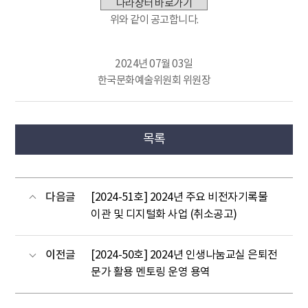
나라장터 바로가기
위와 같이 공고합니다.
2024년 07월 03일
한국문화예술위원회 위원장
목록
다음글
[2024-51호] 2024년 주요 비전자기록물
이관 및 디지털화 사업 (취소공고)
이전글
[2024-50호] 2024년 인생나눔교실 은퇴전
문가 활용 멘토링 운영 용역