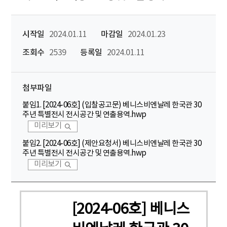
시작일
2024.01.11
마감일
2024.01.23
조회수
2539
등록일
2024.01.11
첨부파일
붙임1. [2024-06호] (입찰공고문) 베니스비엔날레 한국관 30
주년 특별전시 전시공간 및 연출용역.hwp
미리보기
붙임2. [2024-06호] (제안요청서) 베니스비엔날레 한국관 30
주년 특별전시 전시공간 및 연출용역.hwp
미리보기
[2024-06호] 베니스