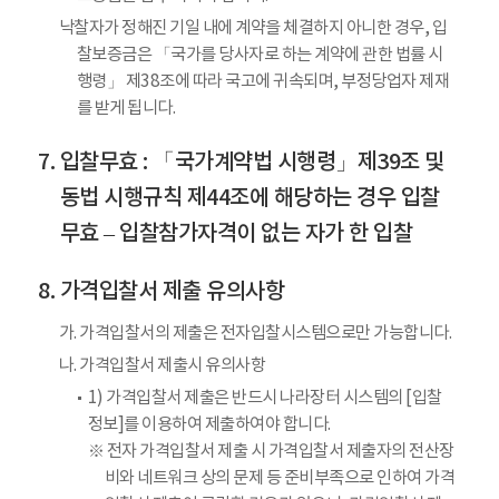
낙찰자가 정해진 기일 내에 계약을 체결하지 아니한 경우, 입
찰보증금은 「국가를 당사자로 하는 계약에 관한 법률 시
행령」 제38조에 따라 국고에 귀속되며, 부정당업자 제재
를 받게 됩니다.
입찰무효 : 「국가계약법 시행령」제39조 및
동법 시행규칙 제44조에 해당하는 경우 입찰
무효 – 입찰참가자격이 없는 자가 한 입찰
가격입찰서 제출 유의사항
가. 가격입찰서의 제출은 전자입찰시스템으로만 가능합니다.
나. 가격입찰서 제출시 유의사항
1) 가격입찰서 제출은 반드시 나라장터 시스템의 [입찰
정보]를 이용하여 제출하여야 합니다.
※ 전자 가격입찰서 제출 시 가격입찰서 제출자의 전산장
비와 네트워크 상의 문제 등 준비부족으로 인하여 가격