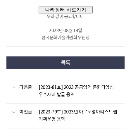
나라장터 바로가기
위와 같이 공고합니다.
2023년 08월 14일
한국문화예술위원회 위원장
목록
다음글
[2023-81호] 2023 공공영역 문화다양성
우수사례 발굴 용역
이전글
[2023-79호] 2023년 아르코영아티스트랩
기획운영 용역