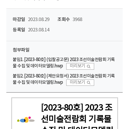
마감일
2023.08.29
조회수
3968
등록일
2023.08.14
첨부파일
붙임1. [2023-80호] (입찰공고문) 2023 조선미술전람회 기록
물 수집 및 데이터모델링.hwp
미리보기
붙임2. [2023-80호] (제안요청서) 2023 조선미술전람회 기록
물 수집 및 데이터모델링.hwp
미리보기
[2023-80호] 2023 조
선미술전람회 기록물