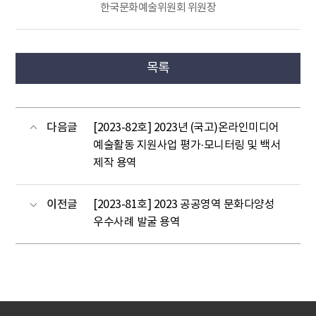
한국문화예술위원회 위원장
목록
다음글
[2023-82호] 2023년 (국고)온라인미디어
예술활동 지원사업 평가·모니터링 및 백서
제작 용역
이전글
[2023-81호] 2023 공공영역 문화다양성
우수사례 발굴 용역