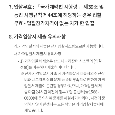
입찰무효 : 「국가계약법 시행령」 제39조 및
동법 시행규칙 제44조에 해당하는 경우 입찰
무효 - 입찰참가자격이 없는 자가 한 입찰
가격입찰서 제출 유의사항
가. 가격입찰서의 제출은 전자입찰시스템으로만 가능합니다.
나. 가격입찰서 제출시 유의사항
1) 가격입찰서 제출은 반드시 나라장터 시스템의 [입찰
정보]를 이용하여 제출하여야 합니다.
※ 전자 가격입찰서 제출 시 가격입찰서 제출자의 전산장
비와 네트워크 상의 문제 등 준비부족으로 인하여 가격
입찰서 제출이 곤란할 경우가 있으니, 가격입찰서 제
출 마감 24시간 이전에 정부조달 콜센터(☎1588-
0800)에 문의하여 문제를 해결하기 바라며, 사전에 문
의하지 않아 발생되는 모든 책임은 가격입찰제출자에
게 있습니다.