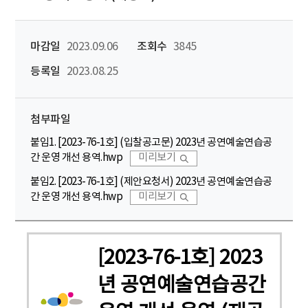
마감일
2023.09.06
조회수
3845
등록일
2023.08.25
첨부파일
붙임1. [2023-76-1호] (입찰공고문) 2023년 공연예술연습공
간 운영 개선 용역.hwp
미리보기
붙임2. [2023-76-1호] (제안요청서) 2023년 공연예술연습공
간 운영 개선 용역.hwp
미리보기
[2023-76-1호] 2023
년 공연예술연습공간