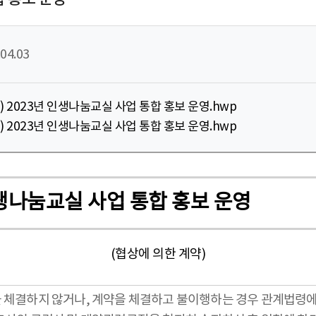
04.03
고문) 2023년 인생나눔교실 사업 통합 홍보 운영.hwp
청서) 2023년 인생나눔교실 사업 통합 홍보 운영.hwp
년 인생나눔교실 사업 통합 홍보 운영
(협상에 의한 계약)
을 체결하지 않거나, 계약을 체결하고 불이행하는 경우 관계법령