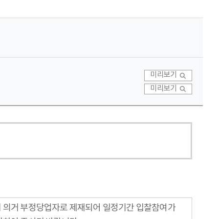
미리보기
미리보기
에 의거 부정당업자로 제재되어 일정기간 입찰참여가