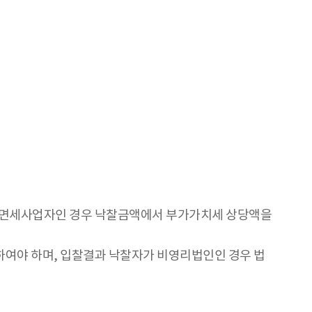
 면세사업자인 경우 낙찰금액에서 부가가치세 상당액을
여야 하며, 입찰결과 낙찰자가 비영리법인인 경우 법