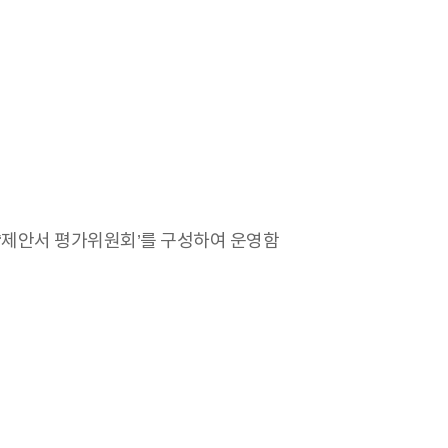
 ‘제안서 평가위원회’를 구성하여 운영함