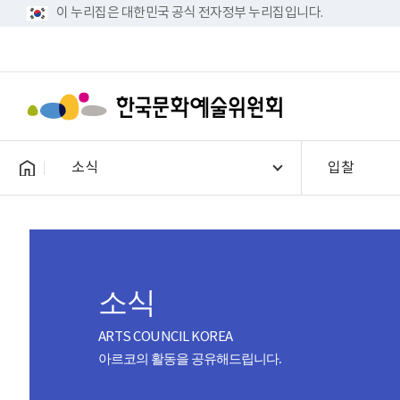
이 누리집은 대한민국 공식 전자정부 누리집입니다.
소식
입찰
소식
ARTS COUNCIL KOREA
아르코의 활동을 공유해드립니다.