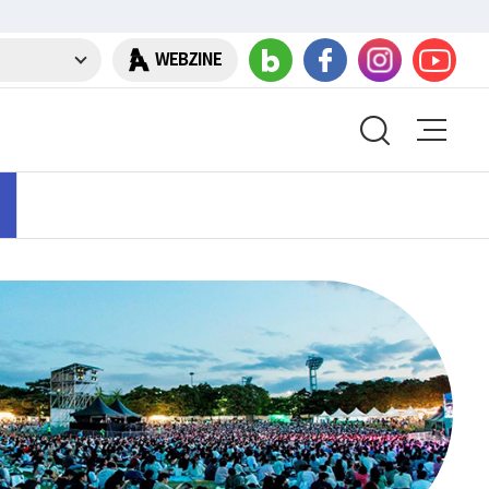
WEBZINE