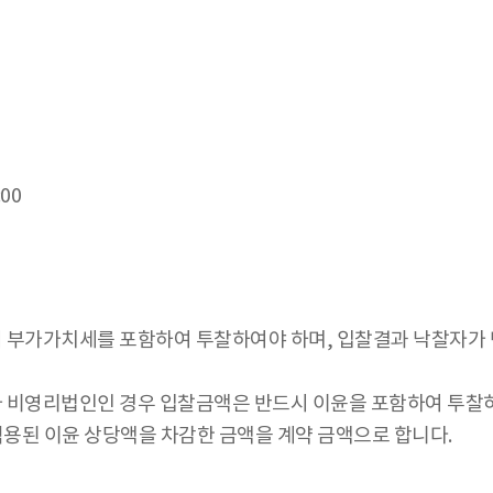
:00
시 부가가치세를 포함하여 투찰하여야 하며, 입찰결과 낙찰자가
 비영리법인인 경우 입찰금액은 반드시 이윤을 포함하여 투찰하
용된 이윤 상당액을 차감한 금액을 계약 금액으로 합니다.