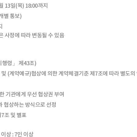
 13일(목) 18:00까지
개별 통보)
지
은 사정에 따라 변동될 수 있음
시행령」 제43조)
조 및 (계약예규)협상에 의한 계약체결기준 제7조에 따라 별도의
한 기관에게 우선 협상권 부여
관과 협상하는 방식으로 선정
7조 및 별표
이상 : 7인 이상