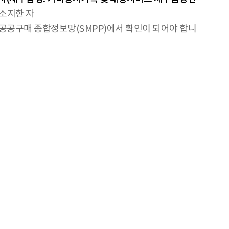
 소지한 자
공공구매 종합정보망(SMPP)에서 확인이 되어야 합니