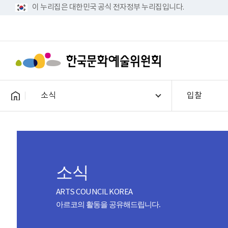
이 누리집은 대한민국 공식 전자정부 누리집입니다.
소식
입찰
소식
ARTS COUNCIL KOREA
아르코의 활동을 공유해드립니다.