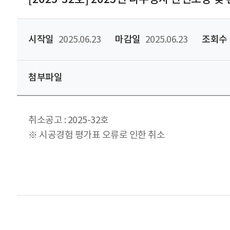
시작일
2025.06.23
마감일
2025.06.23
조회수
첨부파일
취소공고 : 2025-32호
※ 시공경험 평가표 오류로 인한 취소