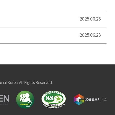
2025.06.23
2025.06.23
ncil Korea. All Rights Reserved.