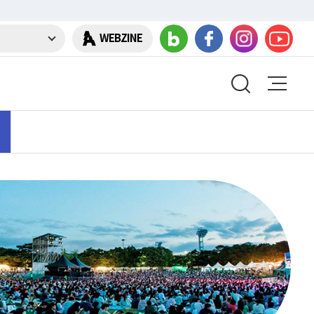
WEBZINE