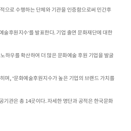
범적으로 수행하는 단체와 기관을 인증함으로써 민간후
예술후원지수’를 발표한다. 기업 출연 문화재단에 대한
 노하우를 확산하여 더 많은 문화예술 후원 기업을 발굴
밝히며, “문화예술후원지수가 높은 기업의 브랜드 가치를
기관은 총 14곳이다. 자세한 명단과 공적은 한국문화