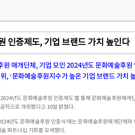
원 인증제도, 기업 브랜드 가치 높인다
후원 매개단체, 기업 모인 2024년도 문화예술후원
술위, ‘문화예술후원지수가 높은 기업 브랜드 가치 
 ‘2024년도 문화예술후원 인증제도’를 통해 문화예술후원
성공적으로 개최했다고 10일 밝혔다.
‘2024년도 문화예술후원 인증식’에는 문화예술후원매개단체와 
술 파트너십 기회를 모색했다.