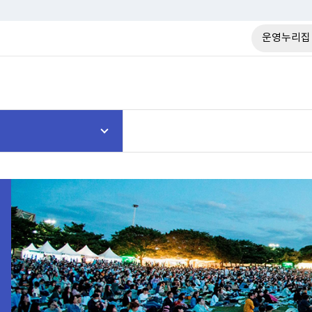
운영누리집