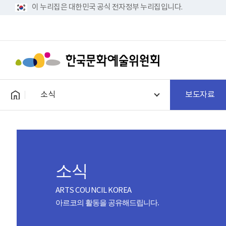
이 누리집은 대한민국 공식 전자정부 누리집입니다.
소식
보도자료
소식
ARTS COUNCIL KOREA
아르코의 활동을 공유해드립니다.