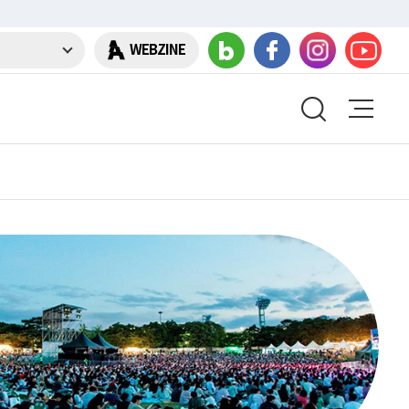
WEBZINE