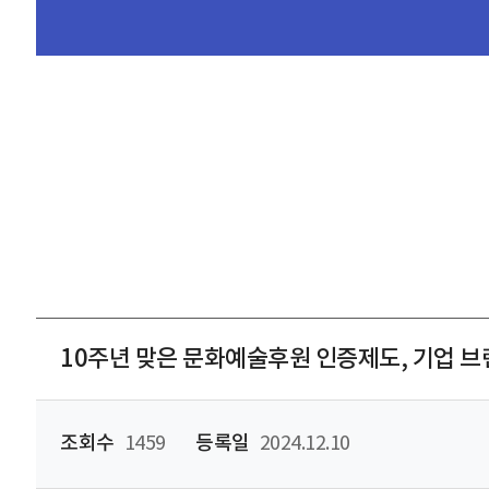
10주년 맞은 문화예술후원 인증제도, 기업 브
조회수
1459
등록일
2024.12.10