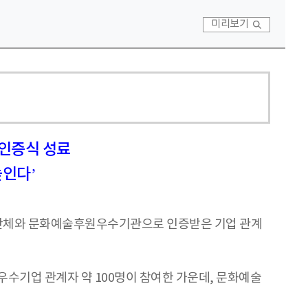
미리보기
 인증식 성료
높인다’
매개단체와 문화예술후원우수기관으로 인증받은 기업 관계
우수기업 관계자 약 100명이 참여한 가운데, 문화예술