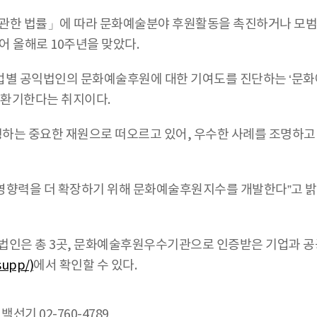
관한 법률」에 따라 문화예술분야 후원활동을 촉진하거나 모
어 올해로 10주년을 맞았다.
기업별 공익법인의 문화예술후원에 대한 기여도를 진단하는 ‘문화
 환기한다는 취지이다.
탱하는 중요한 재원으로 떠오르고 있어, 우수한 사례를 조명하고
 영향력을 더 확장하기 위해 문화예술후원지수를 개발한다”고 
인은 총 3곳, 문화예술후원우수기관으로 인증받은 기업과 공공
supp/)
에서 확인할 수 있다.
백선기 02-760-4789