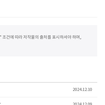
" 조건에 따라 저작물의 출처를 표시하셔야 하며,
2024.12.10
”
2024.12.09