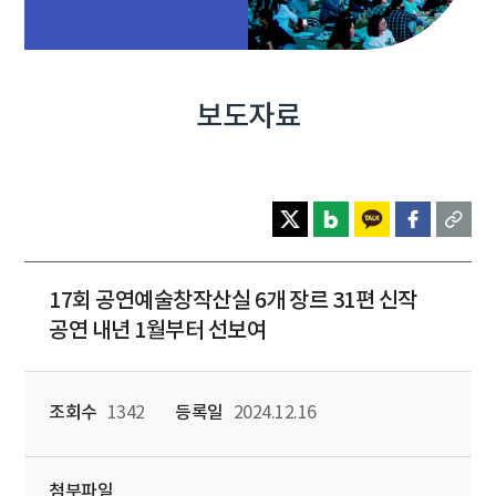
보도자료
17회 공연예술창작산실 6개 장르 31편 신작
공연 내년 1월부터 선보여
조회수
1342
등록일
2024.12.16
첨부파일