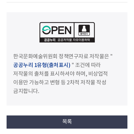
한국문화예술위원회 정책연구자료 저작물은 "
공공누리 1유형(출처표시)
" 조건에 따라
저작물의 출처를 표시하셔야 하며, 비상업적
이용만 가능하고 변형 등 2차적 저작물 작성
금지합니다.
목록