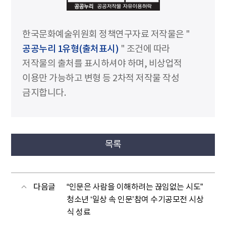
한국문화예술위원회 정책연구자료 저작물은 "
공공누리 1유형(출처표시)
" 조건에 따라
저작물의 출처를 표시하셔야 하며, 비상업적
이용만 가능하고 변형 등 2차적 저작물 작성
금지합니다.
목록
다음글
“인문은 사람을 이해하려는 끊임없는 시도”
청소년 ‘일상 속 인문’참여 수기공모전 시상
식 성료