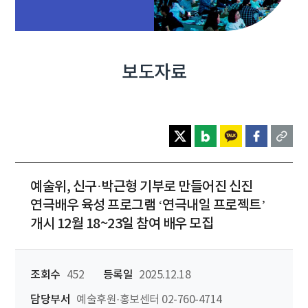
보도자료
예술위, 신구·박근형 기부로 만들어진 신진
연극배우 육성 프로그램 ‘연극내일 프로젝트’
개시 12월 18~23일 참여 배우 모집
조회수
452
등록일
2025.12.18
담당부서
예술후원·홍보센터 02-760-4714