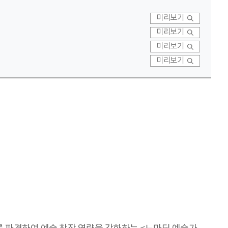
미리보기
미리보기
미리보기
미리보기