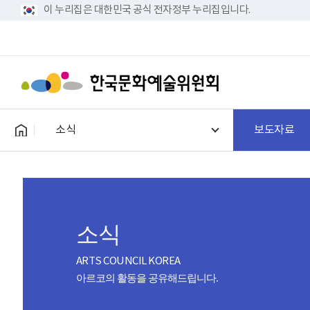
이 누리집은 대한민국 공식 전자정부 누리집입니다.
소식
보도자료
소식
ARTS COUNCIL KOREA
아르코의 활동을 공유해드립니다.