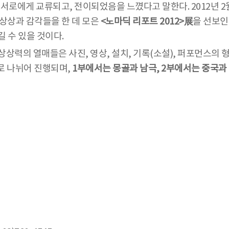
서로에게 교류되고, 전이되었음을 느꼈다고 말한다. 2012년 2
 상상과 감각들을 한 데 모은
<노마딕 리포트 2012>展
을 선보인
 수 있을 것이다.
 상상력의 열매들은 사진, 영상, 설치, 기록(소설), 퍼포먼스의
로 나뉘어 진행되며,
1부에서는 몽골과 남극, 2부에서는 중국과