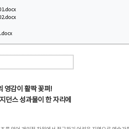
.docx
.docx
.docx
의 영감이 활짝 꽃펴!
레지던스 성과물이 한 자리에