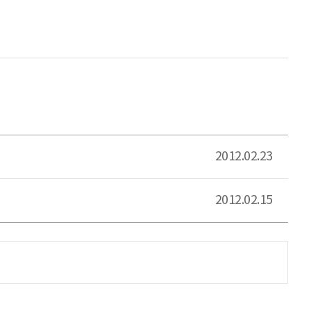
2012.02.23
2012.02.15