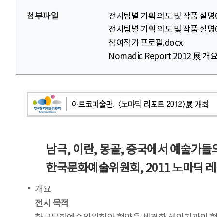
첨부파일
전시팀별 기획 의도 및 작품 설명01
전시팀별 기획 의도 및 작품 설명02
참여작가 프로필.docx
Nomadic Report 2012 展 개요
남극, 이란, 몽골, 중국에서 예술가들
한국문화예술위원회, 2011 노마딕 
개요
전시 목적