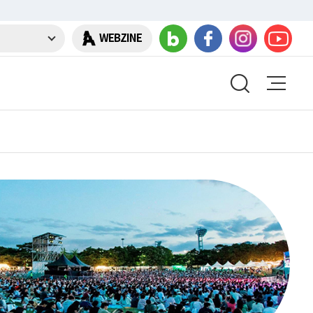
WEBZINE