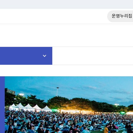
운영누리집