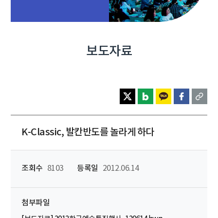
보도자료
K-Classic, 발칸반도를 놀라게 하다
조회수
8103
등록일
2012.06.14
첨부파일