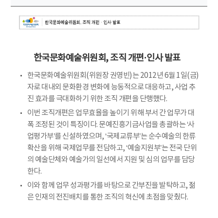
한국문화예술위원회, 조직 개편·인사 발표
한국문화예술위원회(위원장 권영빈)는 2012년 6월 1일(금)
자로 대내외 문화환경 변화에 능동적으로 대응하고, 사업 추
진 효과를 극대화하기 위한 조직 개편을 단행했다.
이번 조직개편은 업무효율을 높이기 위해 부서 간 업무가 대
폭 조정된 것이 특징이다. 문예진흥기금사업을 총괄하는 ‘사
업평가부’를 신설하였으며, ‘국제교류부’는 순수예술의 한류
확산을 위해 국제업무를 전담하고, ‘예술지원부’는 전국 단위
의 예술단체와 예술가의 일선에서 지원 및 심의 업무를 담당
한다.
이와 함께 업무 성과평가를 바탕으로 간부진을 발탁하고, 젊
은 인재의 전진배치를 통한 조직의 혁신에 초점을 맞췄다.