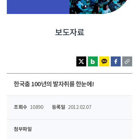
보도자료
한국춤 100년의 발자취를 한눈에!
조회수
10890
등록일
2012.02.07
첨부파일