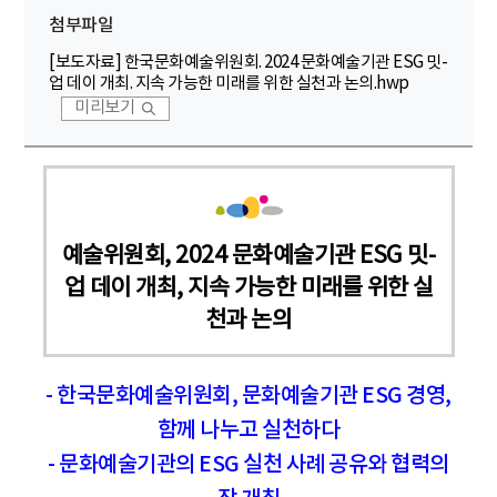
첨부파일
[보도자료] 한국문화예술위원회. 2024 문화예술기관 ESG 밋-
업 데이 개최. 지속 가능한 미래를 위한 실천과 논의.hwp
미리보기
예술위원회, 2024 문화예술기관 ESG 밋-
업 데이 개최, 지속 가능한 미래를 위한 실
천과 논의
- 한국문화예술위원회, 문화예술기관 ESG 경영,
함께 나누고 실천하다
- 문화예술기관의 ESG 실천 사례 공유와 협력의