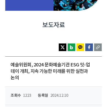
보도자료
예술위원회, 2024 문화예술기관 ESG 밋-업
데이 개최, 지속 가능한 미래를 위한 실천과
논의
조회수
1223
등록일
2024.12.10