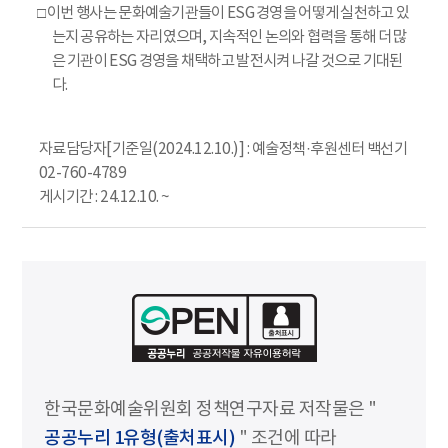
□ 이번 행사는 문화예술기관들이 ESG 경영을 어떻게 실천하고 있
는지 공유하는 자리였으며, 지속적인 논의와 협력을 통해 더 많
은 기관이 ESG 경영을 채택하고 발전시켜 나갈 것으로 기대된
다.
자료담당자[기준일(2024.12.10.)] : 예술정책·후원센터 백선기
02-760-4789
게시기간 : 24.12.10. ~
한국문화예술위원회 정책연구자료 저작물은 "
공공누리 1유형(출처표시)
" 조건에 따라