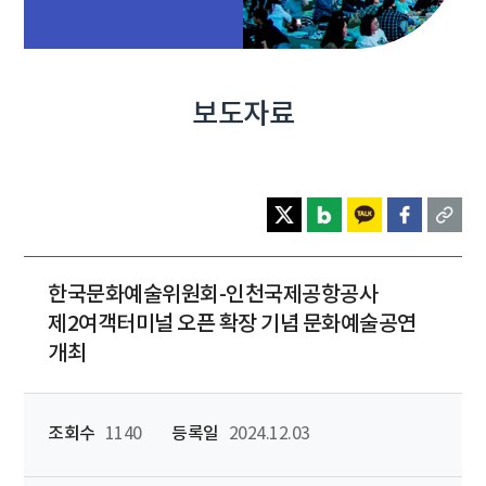
보도자료
한국문화예술위원회-인천국제공항공사
제2여객터미널 오픈 확장 기념 문화예술공연
개최
조회수
1140
등록일
2024.12.03