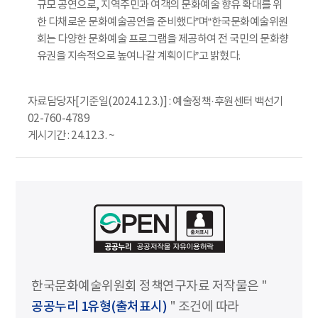
규모 공연으로, 지역주민과 여객의 문화예술 향유 확대를 위
한 다채로운 문화예술공연을 준비했다”며“한국문화예술위원
회는 다양한 문화예술 프로그램을 제공하여 전 국민의 문화향
유권을 지속적으로 높여나갈 계획이다”고 밝혔다.
자료담당자[기준일(2024.12.3.)] : 예술정책·후원센터 백선기
02-760-4789
게시기간 : 24.12.3. ~
한국문화예술위원회 정책연구자료 저작물은 "
공공누리 1유형(출처표시)
" 조건에 따라