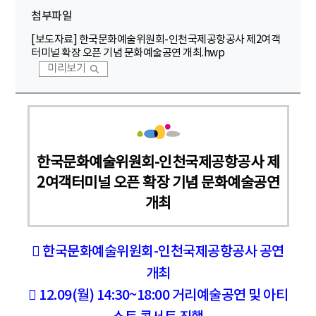
첨부파일
[보도자료] 한국문화예술위원회-인천국제공항공사 제2여객
터미널 확장 오픈 기념 문화예술공연 개최.hwp
미리보기
한국문화예술위원회-인천국제공항공사 제
2여객터미널 오픈 확장 기념 문화예술공연
개최
 한국문화예술위원회-인천국제공항공사
공연
개최
 12.09(월) 14:30~18:00 거리예술공연 및 아티