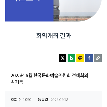
회의개최 결과
2025년 6월 한국문화예술위원회 전체회의
속기록
조회수
1090
등록일
2025.09.18