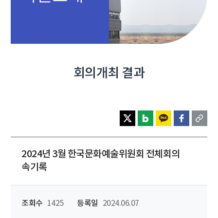
회의개최 결과
2024년 3월 한국문화예술위원회 전체회의
속기록
조회수
1425
등록일
2024.06.07