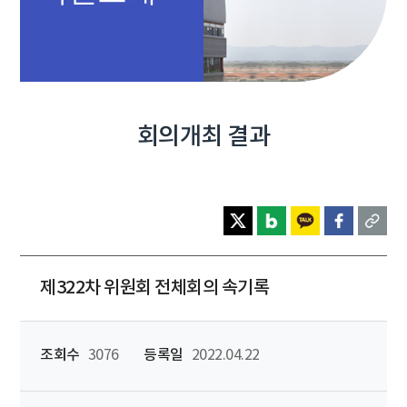
회의개최 결과
제322차 위원회 전체회의 속기록
조회수
3076
등록일
2022.04.22