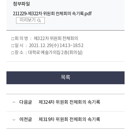
첨부파일
211229-제322차 위원회 전체회의 속기록.pdf
미리보기
□ 회 의 명 ： 제322차 위원회 전체회의
□ 일 시 ： 2021. 12. 29(수) 14:13~18:52
□ 장 소 ：대학로 예술가의집 2층(회의실)
목록
다음글
제324차 위원회 전체회의 속기록
이전글
제319차 위원회 전체회의 속기록