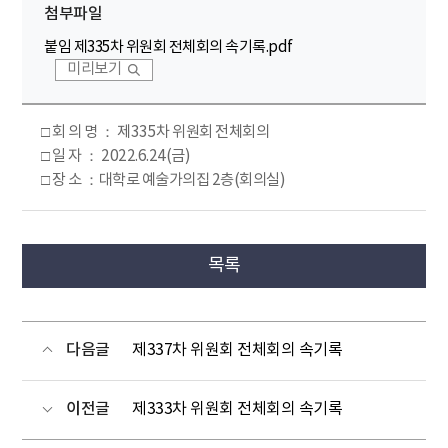
첨부파일
붙임 제335차 위원회 전체회의 속기록.pdf
미리보기
□ 회 의 명 ： 제335차 위원회 전체회의
□ 일 자 ： 2022.6.24(금)
□ 장 소 ：대학로 예술가의집 2층(회의실)
목록
다음글
제337차 위원회 전체회의 속기록
이전글
제333차 위원회 전체회의 속기록