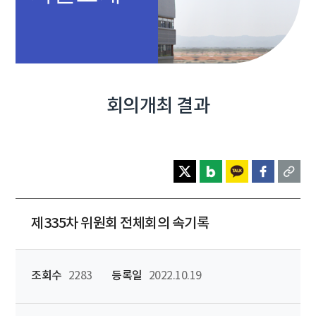
회의개최 결과
제335차 위원회 전체회의 속기록
조회수
2283
등록일
2022.10.19