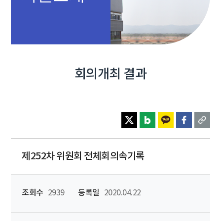
회의개최 결과
제252차 위원회 전체회의속기록
조회수
2939
등록일
2020.04.22