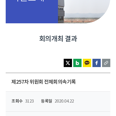
회의개최 결과
제257차 위원회 전체회의속기록
조회수
3123
등록일
2020.04.22