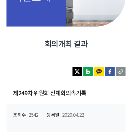
회의개최 결과
제249차 위원회 전체회의속기록
조회수
2542
등록일
2020.04.22