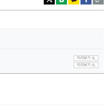
미리보기
미리보기