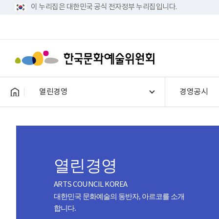
이 누리집은 대한민국 공식 전자정부 누리집입니다.
열린경영
경영공시
열린경영
ARTS COUNCIL KOREA
대한민국 문화예술의 동반자, 아르코를 소개
합니다.