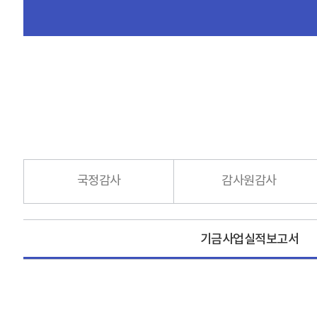
국정감사
감사원감사
기금사업실적보고서