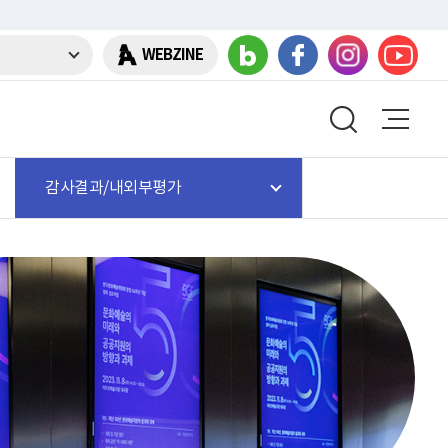
WEBZINE
감사결과/내외부평가