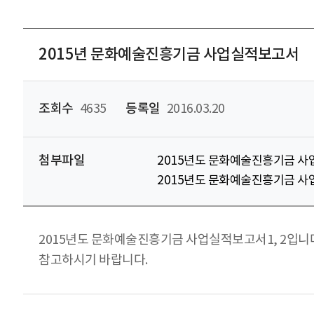
2015년 문화예술진흥기금 사업실적보고서
조회수
4635
등록일
2016.03.20
첨부파일
2015년도 문화예술진흥기금 사
2015년도 문화예술진흥기금 사
2015년도 문화예술진흥기금 사업실적보고서1, 2입니
참고하시기 바랍니다.