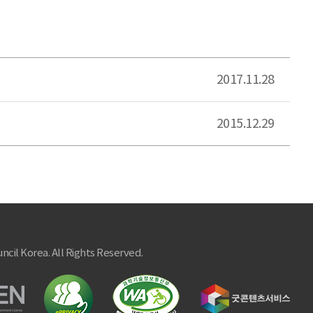
2017.11.28
2015.12.29
ncil Korea. All Rights Reserved.