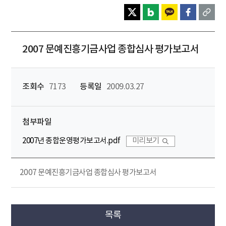
2007 문예진흥기금사업 종합심사 평가보고서
조회수
7173
등록일
2009.03.27
첨부파일
2007년 종합운영평가보고서.pdf
미리보기
2007 문예진흥기금사업 종합심사 평가보고서
목록