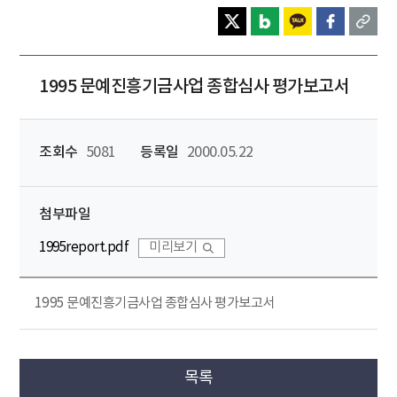
1995 문예진흥기금사업 종합심사 평가보고서
조회수
5081
등록일
2000.05.22
첨부파일
1995report.pdf
미리보기
1995 문예진흥기금사업 종합심사 평가보고서
목록