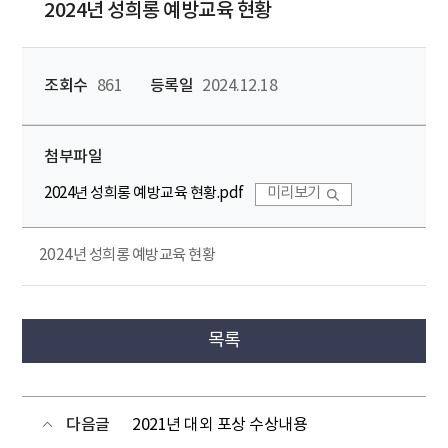
2024년 성희롱 예방교육 현황
조회수
861
등록일
2024.12.18
첨부파일
2024년 성희롱 예방교육 현황.pdf
미리보기
2024년 성희롱 예방교육 현황
목록
다음글
2021년 대외 포상 수상내용