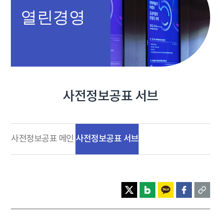
열린경영
사전정보공표 서브
사전정보공표 서브
사전정보공표 메인