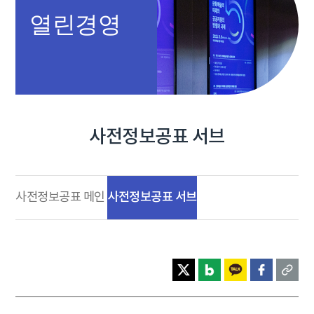
열린경영
사전정보공표 서브
사전정보공표 서브
사전정보공표 메인