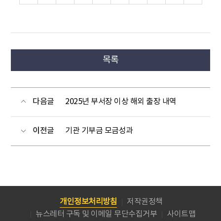
목록
다음글
2025년 부서장 이상 해외 출장 내역
이전글
기관 기부금 모금성과
개인정보처리방침
저작권정책
뉴스레터 구독 및 이메일 무단수집거부
사이트맵