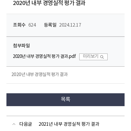
2020년 내부 경영실적 평가 결과
조회수
624
등록일
2024.12.17
첨부파일
2020년 내부 경영실적 평가 결과.pdf
미리보기
2020년 내부 경영실적 평가 결과
목록
다음글
2021년 내부 경영실적 평가 결과