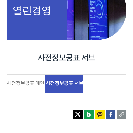
열린경영
사전정보공표 서브
사전정보공표 서브
사전정보공표 메인